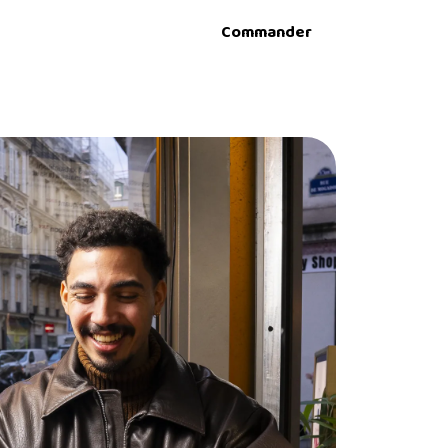
Commander