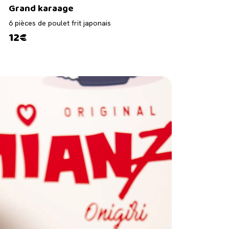
Grand karaage
6 pièces de poulet frit japonais
12€