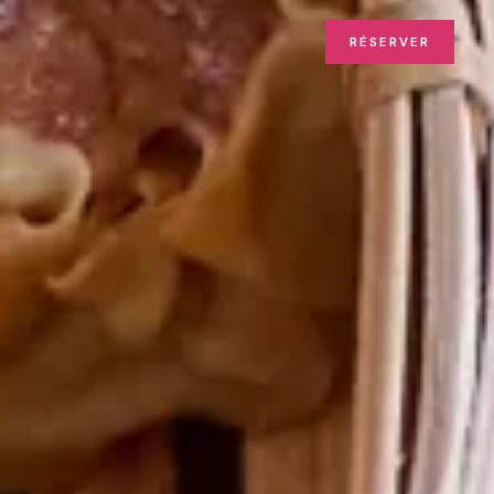
RÉSERVER