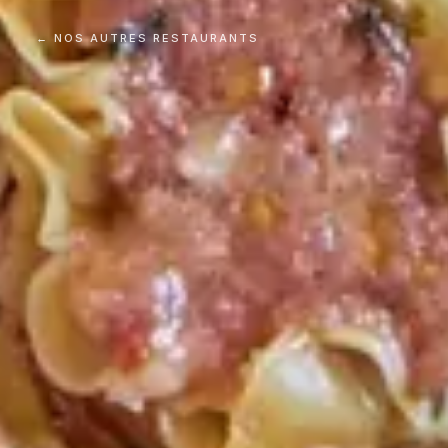
← NOS AUTRES RESTAURANTS