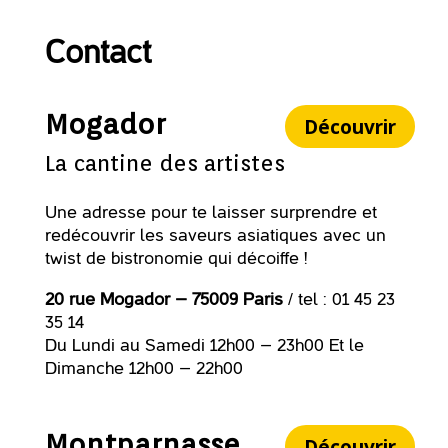
Contact
Mogador
Découvrir
La cantine des artistes
Une adresse pour te laisser surprendre et
redécouvrir les saveurs asiatiques avec un
twist de bistronomie qui décoiffe !
20 rue Mogador – 75009 Paris
/ tel : 01 45 23
35 14
Du Lundi au Samedi 12h00 – 23h00 Et le
Dimanche 12h00 – 22h00
Montparnasse
Découvrir