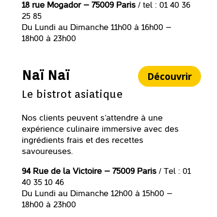
18 rue Mogador – 75009 Paris
/ tel : 01 40 36
25 85
Du Lundi au Dimanche 11h00 à 16h00 –
18h00 à 23h00
Naï Naï
Découvrir
Le bistrot asiatique
Nos clients peuvent s’attendre à une
expérience culinaire immersive avec des
ingrédients frais et des recettes
savoureuses.
94 Rue de la Victoire – 75009 Paris
/ Tel : 01
40 35 10 46
Du Lundi au Dimanche 12h00 à 15h00 –
18h00 à 23h00