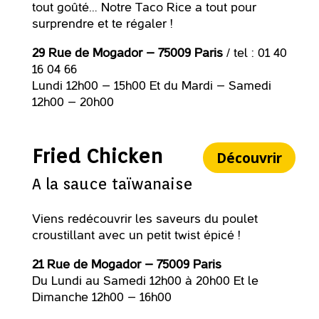
tout goûté… Notre Taco Rice a tout pour
surprendre et te régaler !
29 Rue de Mogador – 75009 Paris
/ tel : 01 40
16 04 66
Lundi 12h00 – 15h00 Et du Mardi – Samedi
12h00 – 20h00
Fried Chicken
Découvrir
A la sauce taïwanaise
Viens redécouvrir les saveurs du poulet
croustillant avec un petit twist épicé !
21 Rue de Mogador – 75009 Paris
Du Lundi au Samedi 12h00 à 20h00 Et le
Dimanche 12h00 – 16h00