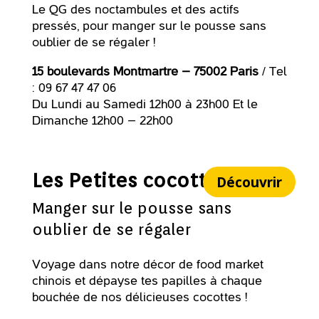
Le QG des noctambules et des actifs
pressés, pour manger sur le pousse sans
oublier de se régaler !
15 boulevards Montmartre – 75002 Paris
/ Tel
: 09 67 47 47 06
Du Lundi au Samedi 12h00 à 23h00 Et le
Dimanche 12h00 – 22h00
Les Petites cocottes
Découvrir
Manger sur le pousse sans
oublier de se régaler
Voyage dans notre décor de food market
chinois et dépayse tes papilles à chaque
bouchée de nos délicieuses cocottes !