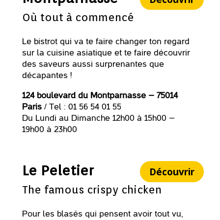
Où tout à commencé
Le bistrot qui va te faire changer ton regard
sur la cuisine asiatique et te faire découvrir
des saveurs aussi surprenantes que
décapantes !
124 boulevard du Montparnasse – 75014
Paris
/ Tel : 01 56 54 01 55
Du Lundi au Dimanche 12h00 à 15h00 –
19h00 à 23h00
Le Peletier
Découvrir
The famous crispy chicken
Pour les blasés qui pensent avoir tout vu,