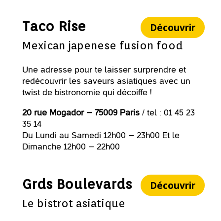
Taco Rise
Découvrir
Mexican japenese fusion food
Une adresse pour te laisser surprendre et
redécouvrir les saveurs asiatiques avec un
twist de bistronomie qui décoiffe !
20 rue Mogador – 75009 Paris
/ tel : 01 45 23
35 14
Du Lundi au Samedi 12h00 – 23h00 Et le
Dimanche 12h00 – 22h00
Grds Boulevards
Découvrir
Le bistrot asiatique